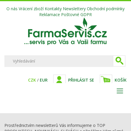
O nás
Vrácení zboží
Kontakty
Newslettery
Obchodní podmínky
Reklamace
Poštovné
GDPR
CZK
/
EUR
PŘIHLÁSIT SE
KOŠÍK
Prostřednictvím newsletterů Vás informujeme o TOP