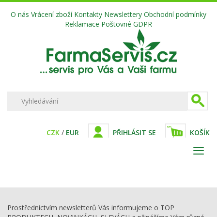
O nás
Vrácení zboží
Kontakty
Newslettery
Obchodní podmínky
Reklamace
Poštovné
GDPR
CZK
/
EUR
PŘIHLÁSIT SE
KOŠÍK
Prostřednictvím newsletterů Vás informujeme o TOP