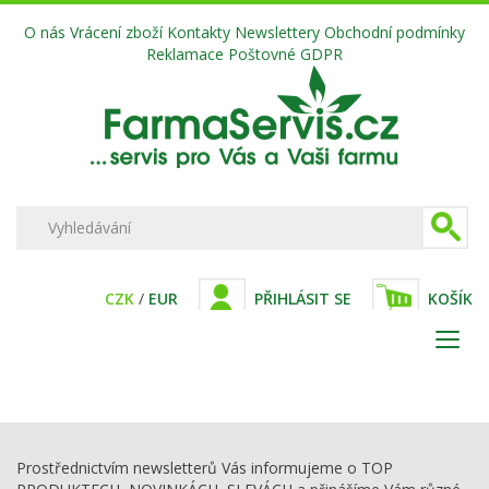
O nás
Vrácení zboží
Kontakty
Newslettery
Obchodní podmínky
Reklamace
Poštovné
GDPR
CZK
/
EUR
PŘIHLÁSIT SE
KOŠÍK
Prostřednictvím newsletterů Vás informujeme o TOP