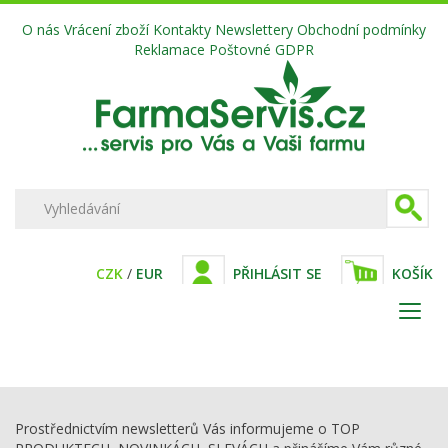
O nás
Vrácení zboží
Kontakty
Newslettery
Obchodní podmínky
Reklamace
Poštovné
GDPR
CZK
/
EUR
PŘIHLÁSIT SE
KOŠÍK
Prostřednictvím newsletterů Vás informujeme o TOP